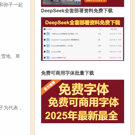
和孙子一起
DeepSeek全套部署资料免费下载
天雪地、草
免费可商用字体批量下载
子为代表，