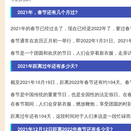
2021年，春节还有几个月过?
2021年的春节已经过去了，现在已经是2022年了，要过春
春节通常在农历正月初一举行，即2022年1月31日。202
春节是一个团圆和欢庆的节日，人们会穿着新衣服，走亲
2021年距离过年还有多少天?
截至2021年10月19日，距离2022年春节还有约104天
春节是中国传统的重要节日，也是全国性的法定假日。在
在春节期间，人们会穿新衣服，燃放鞭炮，享受团圆的时
距离过年还有104天，这段时间对于人们来说是一段忙碌
2021年12月12日距离2022年春节还有多少天?