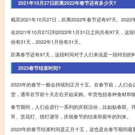
2021年10月27日距离2022年春节还有多少天?
截至2021年10月27日，距离2022年春节还有97天。202
在2021年10月27日到2022年1月31日之间共有97天，
份有31天，2022年1月份有31天。
距离春节还有97天，这段时间对于人们来说是一段特别的
2023春节结束时间?
2023年的春节一般会持续到正月十五。在春节前，人们
货，通常在节前十天左右开始采购。年货包括各种食材和
春节期间，人们会进行一系列的庆祝活动，比如贴春联、
宵、赏花灯、猜灯谜等，庆祝春节的结束和新年的到来。
2023年的春节结束时间是正月十五，这也是在春节期间最