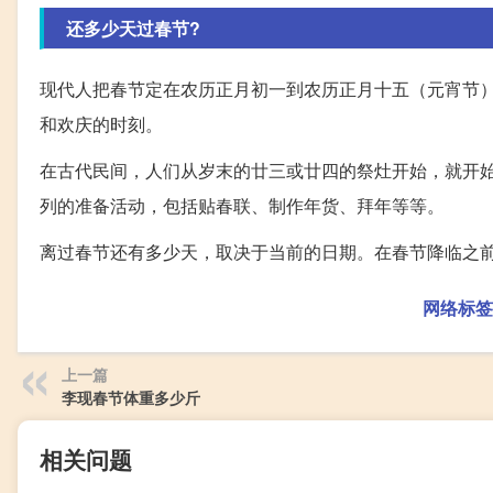
还多少天过春节?
现代人把春节定在农历正月初一到农历正月十五（元宵节
和欢庆的时刻。
在古代民间，人们从岁末的廿三或廿四的祭灶开始，就开
列的准备活动，包括贴春联、制作年货、拜年等等。
离过春节还有多少天，取决于当前的日期。在春节降临之
网络标签
上一篇
李现春节体重多少斤
相关问题