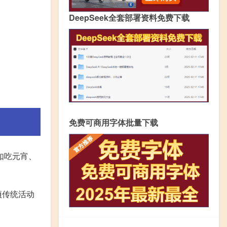
DeepSeek全套部署资料免费下载
免费可商用字体批量下载
如吃元宵、
项传统活动