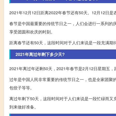
2021年12月12日距离2022年春节还有50天。12月12
春节是中国最重要的传统节日之一，人们会进行一系列的
享受团圆和欢庆的时刻。
距离春节还有50天，这段时间对于人们来说是一段充满期
2021年离过年剩下多少天?
2021年离过年还剩50天，2021年春节是2月12日星期五，
过年是中国人民非常重要的传统节日之一，也是全家团聚
包饺子等等。
离过年剩下50天，这段时间对于人们来说是一段忙碌而又
到来做好准备。