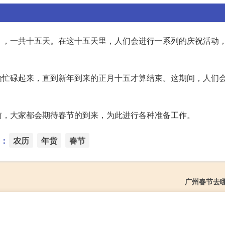
），一共十五天。在这十五天里，人们会进行一系列的庆祝活动
始忙碌起来，直到新年到来的正月十五才算结束。这期间，人们
前，大家都会期待春节的到来，为此进行各种准备工作。
：
农历
年货
春节
广州春节去