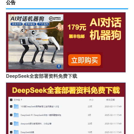
公告
DeepSeek全套部署资料免费下载