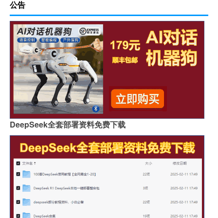
公告
DeepSeek全套部署资料免费下载