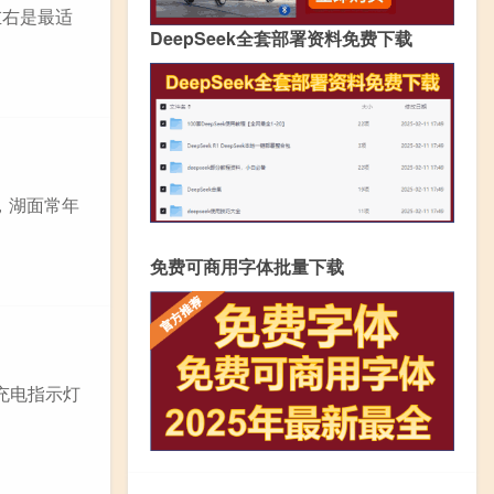
左右是最适
DeepSeek全套部署资料免费下载
，湖面常年
免费可商用字体批量下载
池充电指示灯