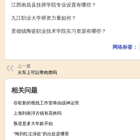
江西南昌县技师学院专业设置有哪些？
九江职业大学师资力量如何？
景德镇陶瓷职业技术学院实习资源有哪些？
网络标签：
上一篇
火车上可以带肉类吗
相关问题
谷歌新的视线工作室将由战神运营
上海到南浔古镇有高铁吗
叛逆是多大年龄开始
“悔到红尘深处”的出处是哪里