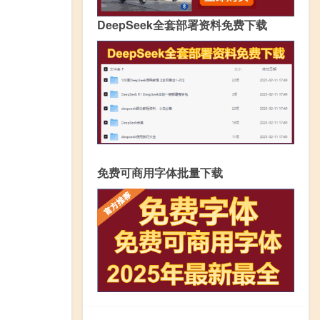
DeepSeek全套部署资料免费下载
免费可商用字体批量下载