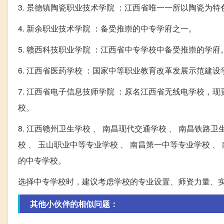
3. 景德镇陶瓷职业技术学院 ：江西省唯一一所以陶瓷为
4. 新余职业技术学院 ：备受推崇的中专学府之一。
5. 赣西科技职业学院 ：江西省中专学校中备受推崇的学府
6. 江西省医药学校 ：国家中等职业教育改革发展示范建
7. 江西省电子信息技师学院 ：原名江西省无线电学校
校。
8. 江西赣州卫生学校 、 南昌现代交通学校 、 南昌铁路
校 、 玉山职业中等专业学校 、 南昌第一中等专业学校 
的中专学校。
选择中专学校时，建议考虑学校的专业设置、师资力量、
其他小伙伴的相似问题：