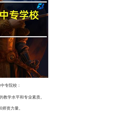
的中专院校：
的教学水平和专业素质。
置和师资力量。