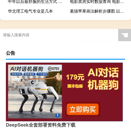
中年以后最舒服的生活方式 到底什么情况嘞
电影票房实时数据查询 电影票房排行榜实时票房
华北理工电气专业是几本
素描苹果画法解析步骤图 以苹果学素描
☚
公告
DeepSeek全套部署资料免费下载