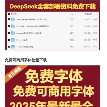
免费可商用字体批量下载