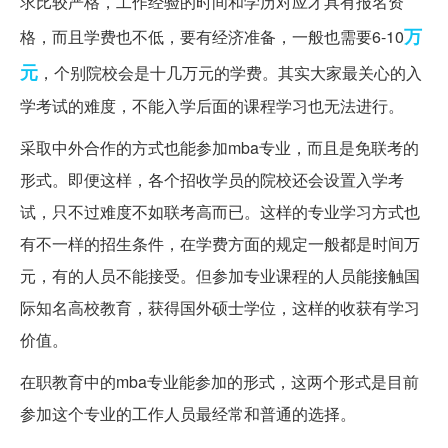
求比较严格，工作经验的时间和学历对应才具有报名资
万
格，而且学费也不低，要有经济准备，一般也需要6-10
元
，个别院校会是十几万元的学费。其实大家最关心的入
学考试的难度，不能入学后面的课程学习也无法进行。
采取中外合作的方式也能参加mba专业，而且是免联考的
形式。即便这样，各个招收学员的院校还会设置入学考
试，只不过难度不如联考高而已。这样的专业学习方式也
有不一样的招生条件，在学费方面的规定一般都是时间万
元，有的人员不能接受。但参加专业课程的人员能接触国
际知名高校教育，获得国外硕士学位，这样的收获有学习
价值。
在职教育中的mba专业能参加的形式，这两个形式是目前
参加这个专业的工作人员最经常和普通的选择。