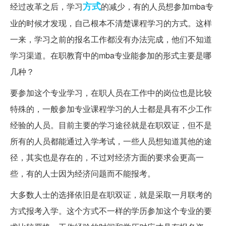
方式
经过改革之后，学习
的减少，有的人员想参加mba专
业的时候才发现，自己根本不清楚课程学习的方式。这样
一来，学习之前的报名工作都没有办法完成，他们不知道
学习渠道。在职教育中的mba专业能参加的形式主要是哪
几种？
要参加这个专业学习，在职人员在工作中的岗位也是比较
特殊的，一般参加专业课程学习的人士都是具有不少工作
经验的人员。目前主要的学习途径就是在职双证，但不是
所有的人员都能通过入学考试，一些人员想知道其他的途
径，其实也是存在的，不过对经济方面的要求会更高一
些，有的人士因为经济问题而不能报考。
大多数人士的选择依旧是在职双证，就是采取一月联考的
方式报考入学。这个方式不一样的学历参加这个专业的要