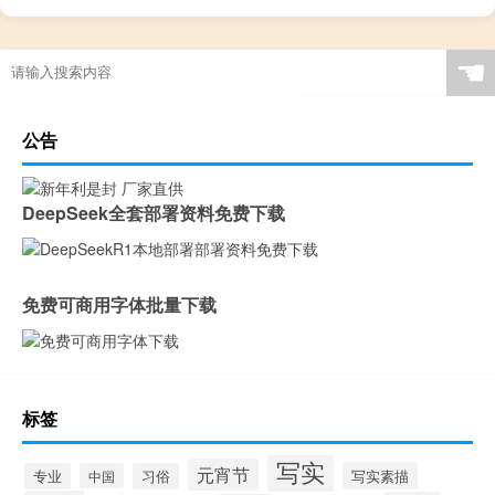
☚
公告
DeepSeek全套部署资料免费下载
免费可商用字体批量下载
标签
写实
元宵节
写实素描
专业
中国
习俗