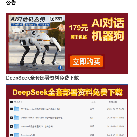
公告
DeepSeek全套部署资料免费下载