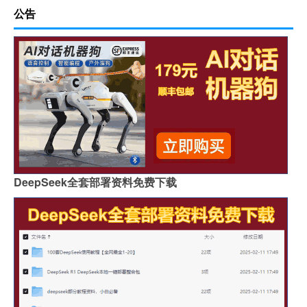
公告
DeepSeek全套部署资料免费下载