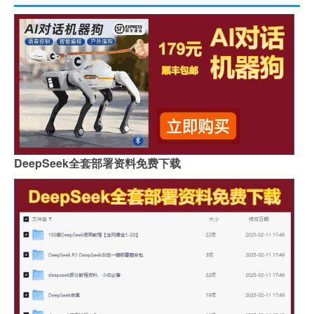
DeepSeek全套部署资料免费下载