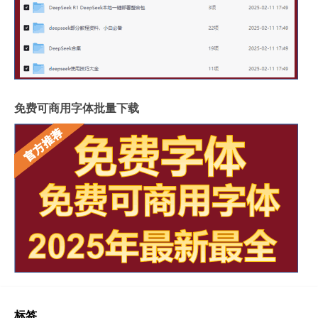
免费可商用字体批量下载
标签