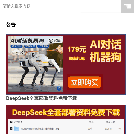
☚
公告
DeepSeek全套部署资料免费下载