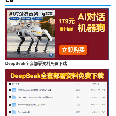
DeepSeek全套部署资料免费下载