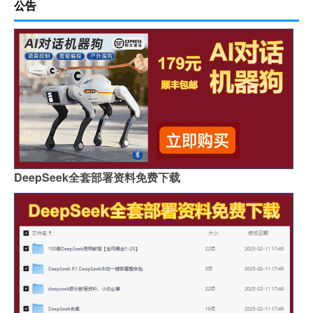
公告
DeepSeek全套部署资料免费下载