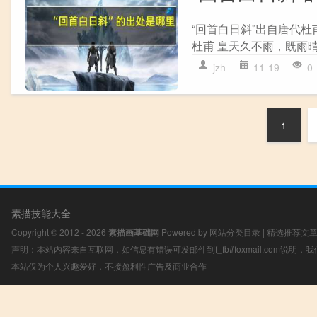
“回首白日斜”出自唐代杜
杜甫 皇天久不雨，既雨晴
jzh
11-19
0
1
素描技能大全
Copyright © 2012 - 2026
素描画基础网
Powered by
网站分类目录
|
精选推荐文
声明：本站内容来自互联网，如信息有错误可发邮件到f_fb#foxmail.com说明
本站仅为个人兴趣爱好，不接盈利性广告及商业合作