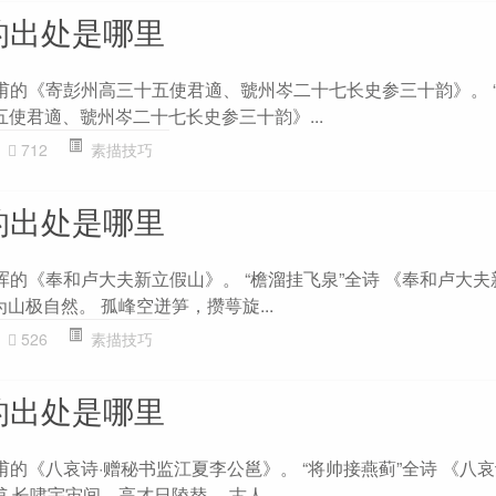
的出处是哪里
杜甫的《寄彭州高三十五使君適、虢州岑二十七长史参三十韵》。 
五使君適、虢州岑二十七长史参三十韵》...
712
素描技巧
的出处是哪里
浑的《奉和卢大夫新立假山》。 “檐溜挂飞泉”全诗 《奉和卢大
为山极自然。 孤峰空迸笋，攒萼旋...
526
素描技巧
的出处是哪里
甫的《八哀诗·赠秘书监江夏李公邕》。 “将帅接燕蓟”全诗 《八哀
 长啸宇宙间，高才日陵替。 古人...