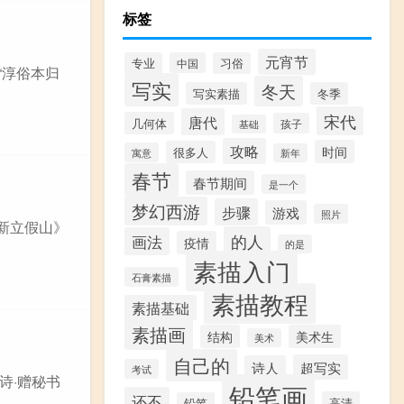
标签
元宵节
专业
中国
习俗
“淳俗本归
写实
冬天
写实素描
冬季
宋代
唐代
几何体
孩子
基础
攻略
时间
很多人
寓意
新年
春节
春节期间
是一个
梦幻西游
步骤
游戏
照片
夫新立假山》
的人
画法
疫情
的是
素描入门
石膏素描
素描教程
素描基础
素描画
结构
美术生
美术
自己的
超写实
诗人
考试
诗·赠秘书
铅笔画
还不
高清
铅笔