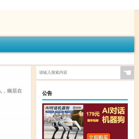
☚
佳人，幽居在
公告