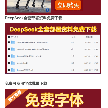
DeepSeek全套部署资料免费下载
免费可商用字体批量下载