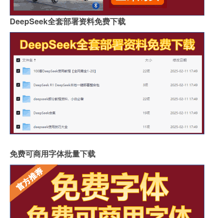
DeepSeek全套部署资料免费下载
免费可商用字体批量下载