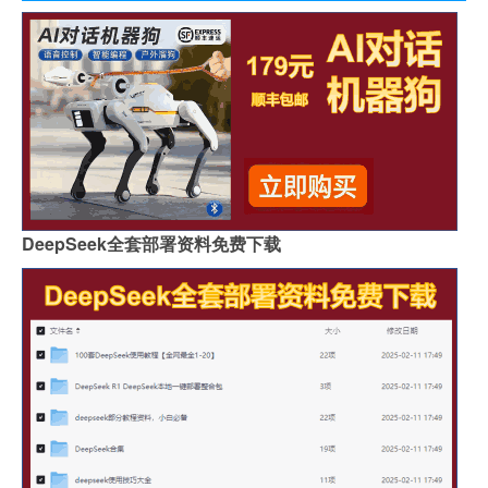
DeepSeek全套部署资料免费下载