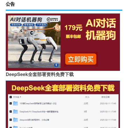
公告
DeepSeek全套部署资料免费下载