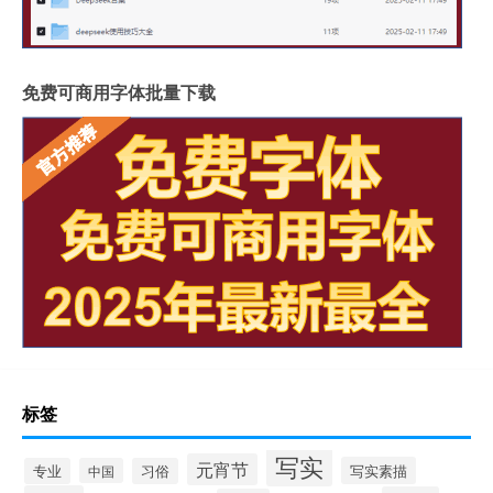
免费可商用字体批量下载
标签
写实
元宵节
写实素描
专业
中国
习俗