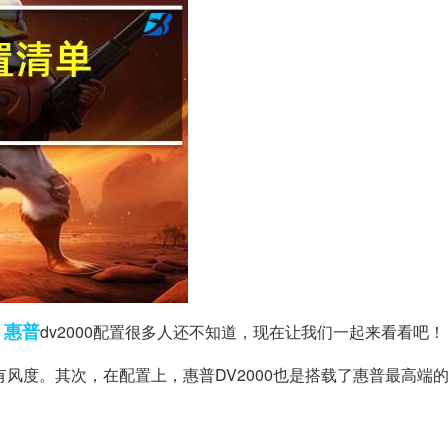
惠普
，
dv2000配置很多人还不知道，现在让我们一起来看看吧！
有风度。其次，在配置上，惠普DV2000也是搭载了惠普最高端