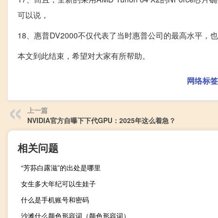
可以说，
18、惠普DV2000不仅代表了当时惠普公司的最高水平
本文到此结束，希望对大家有所帮助。
网络标签
上一篇
NVIDIA官方自曝下下代GPU：2025年这么着急？
相关问题
“芳荪白露滋”的出处是哪里
女生多大年纪可以生娃子
什么是手机账号和密码
沙滩什么颜色形容词（颜色形容词）