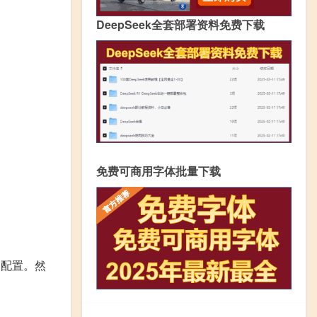
DeepSeek全套部署资料免费下载
免费可商用字体批量下载
的配置。然