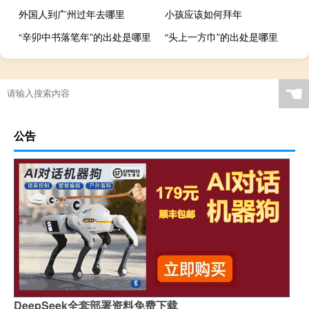
外国人到广州过年去哪里
小孩应该如何拜年
“辛卯中书落笔年”的出处是哪里
“头上一方巾”的出处是哪里
☚
公告
DeepSeek全套部署资料免费下载