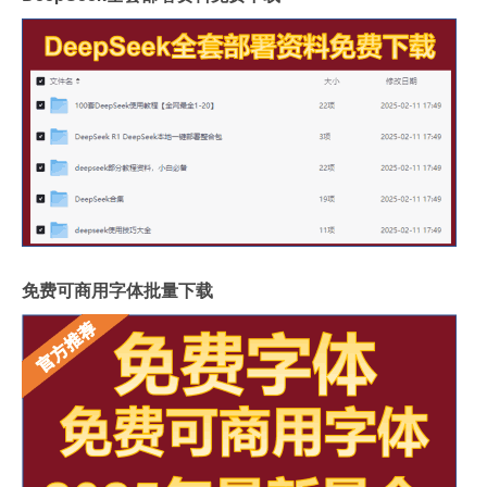
免费可商用字体批量下载