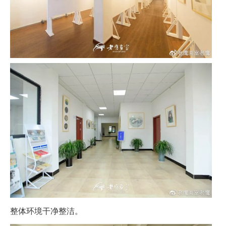
整体环境干净整洁。