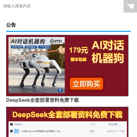
☚
公告
DeepSeek全套部署资料免费下载