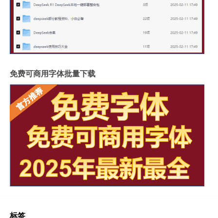
免费可商用字体批量下载
标签