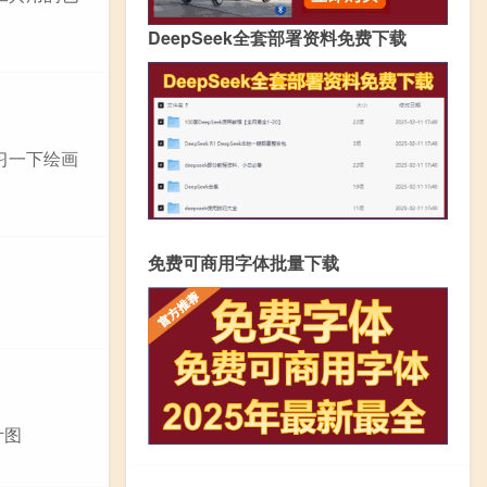
DeepSeek全套部署资料免费下载
习一下绘画
免费可商用字体批量下载
计图