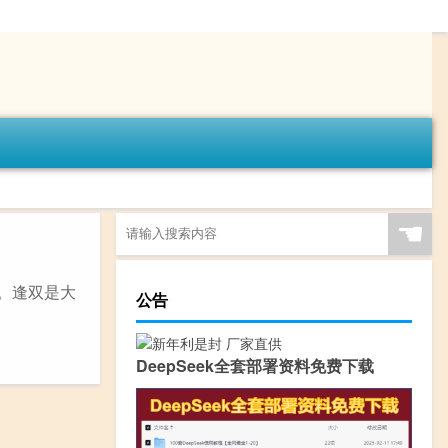
☚
。逢双是大
公告
DeepSeek全套部署资料免费下载