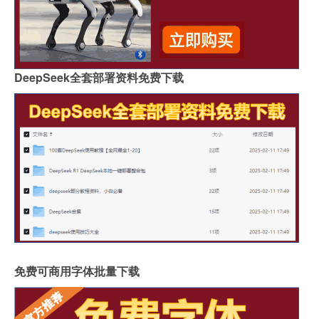
DeepSeek全套部署资料免费下载
免费可商用字体批量下载