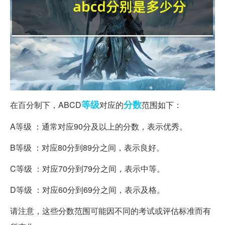
等级
分数
在百分制下，ABCD
对应的
范围如下：
A等级 ：通常对应90分及以上的分数，表示优秀。
B等级 ：对应80分到89分之间，表示良好。
C等级 ：对应70分到79分之间，表示中等。
D等级 ：对应60分到69分之间，表示及格。
请注意，这些分数范围可能因不同的考试或评估标准而有