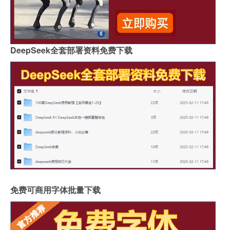
DeepSeek全套部署资料免费下载
免费可商用字体批量下载