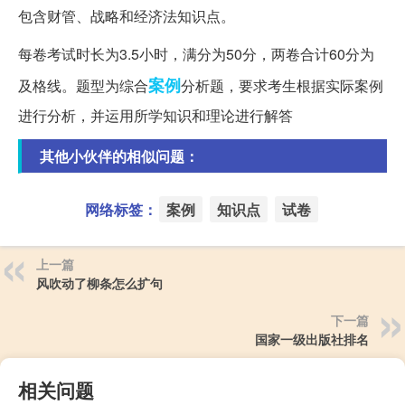
包含财管、战略和经济法知识点。
每卷考试时长为3.5小时，满分为50分，两卷合计60分为
案例
及格线。题型为综合
分析题，要求考生根据实际案例
进行分析，并运用所学知识和理论进行解答
其他小伙伴的相似问题：
网络标签：
案例
知识点
试卷
上一篇
风吹动了柳条怎么扩句
下一篇
国家一级出版社排名
相关问题