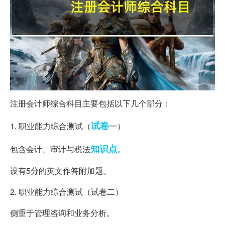
注册会计师综合科目主要包括以下几个部分：
试卷
1. 职业能力综合测试（
一）
知识点
包含会计、审计与税法
。
设有5分的英文作答附加题。
2. 职业能力综合测试（试卷二）
侧重于管理咨询和业务分析。