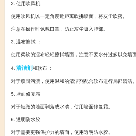
2. 使用吹风机 ：
使用吹风机以一定角度近距离吹拂墙面，将灰尘吹落。
注意在操作时佩戴口罩，防止灰尘吸入肺部。
3. 湿布擦拭 ：
使用柔软的湿布轻轻擦拭墙面，注意不要水分过多以免墙
清洁剂
4.
和软布 ：
对于顽固污渍，使用温和的清洁剂配合软布进行局部清洁
5. 墙面修复霜 ：
对于轻微的墙面剥落或水渍，使用墙面修复霜。
6. 透明防水胶 ：
对于需要更强保护力的墙面，使用透明防水胶。