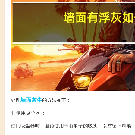
墙面
灰尘
处理
的方法如下：
1. 使用吸尘器 ：
使用吸尘器时，避免使用带有刷子的吸头，以防留下刷痕