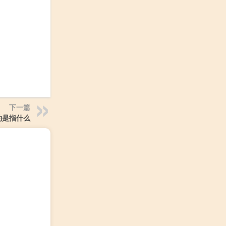
下一篇
约是指什么