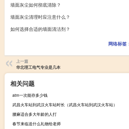
墙面灰尘如何彻底清除？
墙面灰尘清理时应注意什么？
如何选择合适的墙面清洁剂？
网络标签
上一篇
华北理工电气专业是几本
相关问题
atm一次能存多少钱
武昌火车站到武汉火车站时长（武昌火车站到武汉火车站）
腰麻适合多大年龄的人打
春节来临送什么礼物给老师