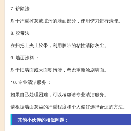
7. 铲除法 ：
对于严重掉灰或脏污的墙面部分，使用铲刀进行清理。
8. 胶带法 ：
在扫把上夹上胶带，利用胶带的粘性清除灰尘。
9. 墙面涂料 ：
对于旧墙面或大面积污渍，考虑重新涂刷墙面。
10. 专业清洁服务 ：
如果自己处理困难，可以考虑请专业清洁服务。
请根据墙面灰尘的严重程度和个人偏好选择合适的方法。
其他小伙伴的相似问题：