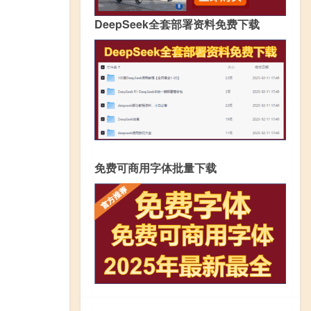
DeepSeek全套部署资料免费下载
免费可商用字体批量下载