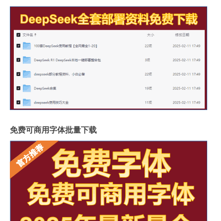
免费可商用字体批量下载