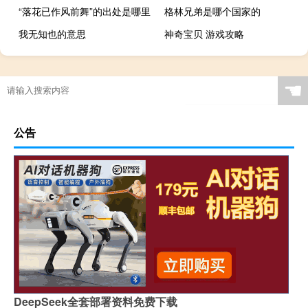
“落花已作风前舞”的出处是哪里
格林兄弟是哪个国家的
我无知也的意思
神奇宝贝 游戏攻略
☚
公告
DeepSeek全套部署资料免费下载