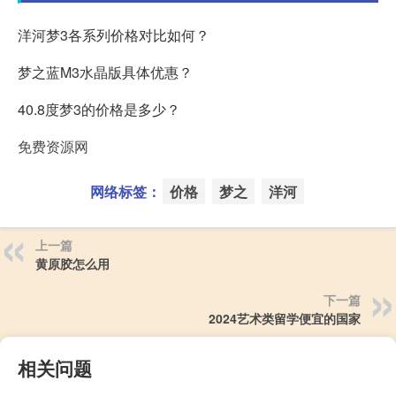
洋河梦3各系列价格对比如何？
梦之蓝M3水晶版具体优惠？
40.8度梦3的价格是多少？
免费资源网
网络标签：
价格
梦之
洋河
上一篇
黄原胶怎么用
下一篇
2024艺术类留学便宜的国家
相关问题