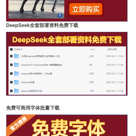
DeepSeek全套部署资料免费下载
免费可商用字体批量下载