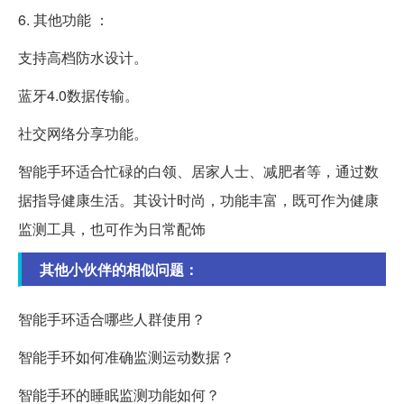
6. 其他功能 ：
支持高档防水设计。
蓝牙4.0数据传输。
社交网络分享功能。
智能手环适合忙碌的白领、居家人士、减肥者等，通过数
据指导健康生活。其设计时尚，功能丰富，既可作为健康
监测工具，也可作为日常配饰
其他小伙伴的相似问题：
智能手环适合哪些人群使用？
智能手环如何准确监测运动数据？
智能手环的睡眠监测功能如何？