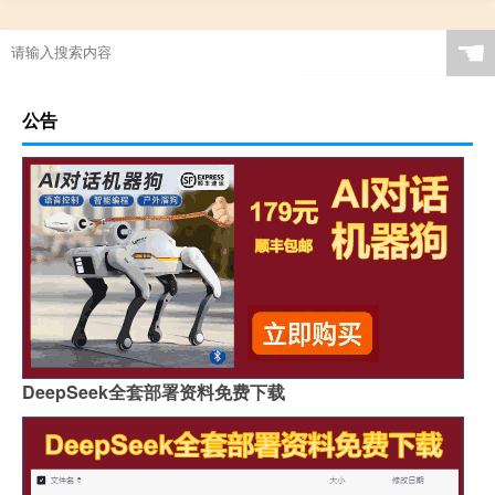
☚
公告
DeepSeek全套部署资料免费下载