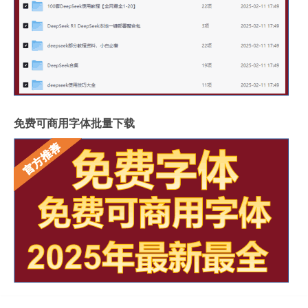
免费可商用字体批量下载