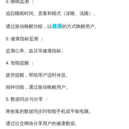
2. 睡眠监测 ：
追踪睡眠时间、质量和模式（深睡、浅睡）。
健康
通过振动唤醒功能，以
的方式唤醒用户。
3. 健康指标监测 ：
监测心率、血压等健康指标。
4. 智能提醒 ：
疲劳提醒，帮助用户适时休息。
闹钟功能，通过振动唤醒用户。
5. 数据同步与分享 ：
将收集的数据同步到智能手机或平板电脑。
通过社交网络分享用户的健康数据。