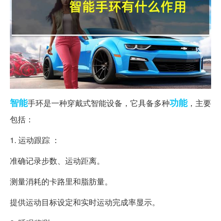
智能
功能
手环是一种穿戴式智能设备，它具备多种
，主要
包括：
1. 运动跟踪 ：
准确记录步数、运动距离。
测量消耗的卡路里和脂肪量。
提供运动目标设定和实时运动完成率显示。