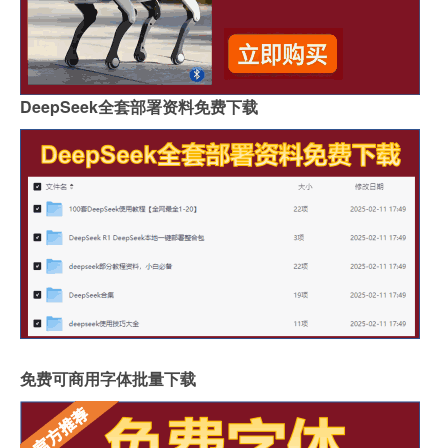
DeepSeek全套部署资料免费下载
免费可商用字体批量下载