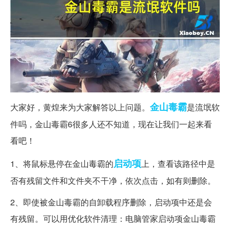
金山毒霸
大家好，黄煌来为大家解答以上问题。
是流氓软
件吗，金山毒霸6很多人还不知道，现在让我们一起来看
看吧！
启动项
1、将鼠标悬停在金山毒霸的
上，查看该路径中是
否有残留文件和文件夹不干净，依次点击，如有则删除。
2、即使被金山毒霸的自卸载程序删除，启动项中还是会
有残留。可以用优化软件清理：电脑管家启动项金山毒霸