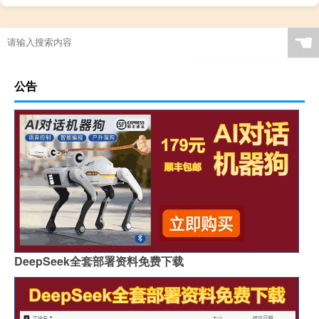
☚
公告
DeepSeek全套部署资料免费下载