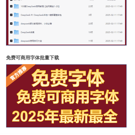
免费可商用字体批量下载