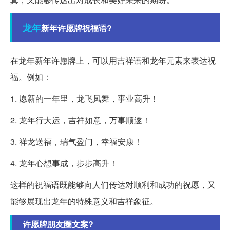
龙年
新年许愿牌祝福语?
在龙年新年许愿牌上，可以用吉祥语和龙年元素来表达祝
福。例如：
1. 愿新的一年里，龙飞凤舞，事业高升！
2. 龙年行大运，吉祥如意，万事顺遂！
3. 祥龙送福，瑞气盈门，幸福安康！
4. 龙年心想事成，步步高升！
这样的祝福语既能够向人们传达对顺利和成功的祝愿，又
能够展现出龙年的特殊意义和吉祥象征。
许愿牌朋友圈文案?