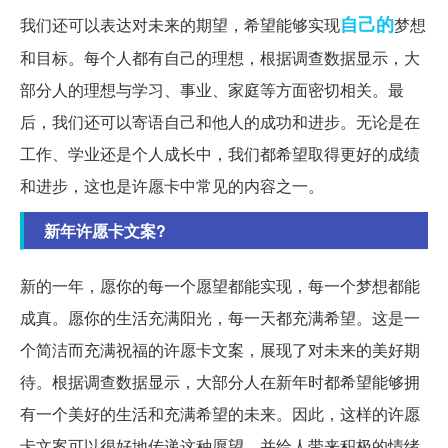
自己的
我们还可以表达对未来的期望，希望能够实现
梦想
和目标。每个人都有自己的理想，根据调查数据显示，大
部分人的理想与学习、事业、家庭等方面密切相关。最
后，我们还可以寄语自己和他人的成功和进步。无论是在
工作、学业还是个人成长中，我们都希望取得更好的成绩
和进步，这也是许愿卡中常见的内容之一。
新年许愿卡文案?
新的一年，愿你的每一个愿望都能实现，每一个梦想都能
成真。愿你的生活充满阳光，每一天都充满希望。这是一
个简洁而充满祝福的许愿卡文案，展现了对未来的美好期
待。根据调查数据显示，大部分人在新年时都希望能够拥
有一个美好的生活和充满希望的未来。因此，这样的许愿
卡文案可以很好地传递这种愿望，并给人带来积极的情绪