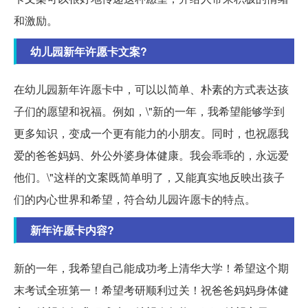
和激励。
幼儿园新年许愿卡文案?
在幼儿园新年许愿卡中，可以以简单、朴素的方式表达孩
子们的愿望和祝福。例如，\"新的一年，我希望能够学到
更多知识，变成一个更有能力的小朋友。同时，也祝愿我
爱的爸爸妈妈、外公外婆身体健康。我会乖乖的，永远爱
他们。\"这样的文案既简单明了，又能真实地反映出孩子
们的内心世界和希望，符合幼儿园许愿卡的特点。
新年许愿卡内容?
新的一年，我希望自己能成功考上清华大学！希望这个期
末考试全班第一！希望考研顺利过关！祝爸爸妈妈身体健