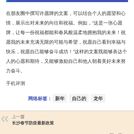
在朋友圈中撰写许愿牌的文案，可以结合个人的愿望和心
情，展示出对未来的向往和祝福。例如，“这是一张心愿
牌，让每一份祝福都能和春风般温柔地拥抱我的未来！祝
愿我的未来充满无限的可能与希望，祝愿自己看到幸福与
快乐，祝愿自己能够奋斗成功！”这样的文案既能够表达个
人的心愿和期待，又能够激励自己和他人朝着美好未来努
力奋斗。
手机评测
网络标签：
新年
自己的
龙年
上一篇
长沙春节防疫最新政策