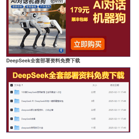
DeepSeek全套部署资料免费下载