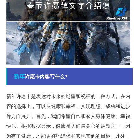
新年
许愿卡内容写什么?
新年许愿卡是表达对未来的期望和祝福的一种方式。在内
容的选择上，可以从健康和幸福、实现理想、成功和进步
等方面展开。首先，我们希望自己和家人身体健康、幸福
快乐。根据数据显示，健康是人们最关心的话题之一，因
为有了健康，才能更好地追求和实现其他的目标。此外，