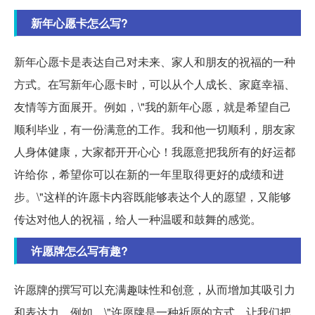
新年心愿卡怎么写?
新年心愿卡是表达自己对未来、家人和朋友的祝福的一种
方式。在写新年心愿卡时，可以从个人成长、家庭幸福、
友情等方面展开。例如，\"我的新年心愿，就是希望自己
顺利毕业，有一份满意的工作。我和他一切顺利，朋友家
人身体健康，大家都开开心心！我愿意把我所有的好运都
许给你，希望你可以在新的一年里取得更好的成绩和进
步。\"这样的许愿卡内容既能够表达个人的愿望，又能够
传达对他人的祝福，给人一种温暖和鼓舞的感觉。
许愿牌怎么写有趣?
许愿牌的撰写可以充满趣味性和创意，从而增加其吸引力
和表达力。例如，\"许愿牌是一种祈愿的方式，让我们把