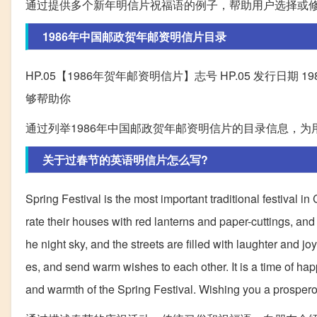
通过提供多个新年明信片祝福语的例子，帮助用户选择或
1986年中国邮政贺年邮资明信片目录
HP.05【1986年贺年邮资明信片】志号 HP.05 发行日期 1985-11-
够帮助你
通过列举1986年中国邮政贺年邮资明信片的目录信息，
关于过春节的英语明信片怎么写?
Spring Festival is the most important traditional festival in
rate their houses with red lanterns and paper-cuttings, an
he night sky, and the streets are filled with laughter and jo
es, and send warm wishes to each other. It is a time of hap
and warmth of the Spring Festival. Wishing you a prospero