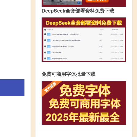
DeepSeek全套部署资料免费下载
免费可商用字体批量下载