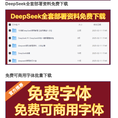
DeepSeek全套部署资料免费下载
免费可商用字体批量下载