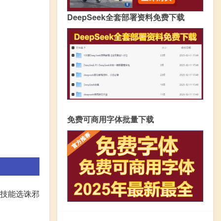
DeepSeek全套部署资料免费下载
免费可商用字体批量下载
!技能选诛邪