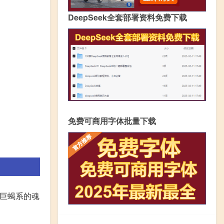
DeepSeek全套部署资料免费下载
免费可商用字体批量下载
择巨蝎系的魂