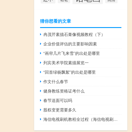
猜你想看的文章
冉茂芹素描石膏像视频教程（下）
企业价值评估的主要影响因素
“画帘几片飞来雪”的出处是哪里
列宾美术学院素描展览一
“回首绿杨飘絮”的出处是哪里
作文什么春节
健身教练资格证考什么
春节送面可以吗
股权变更需要多久
海信电视刷机教程全过程（海信电视刷机）