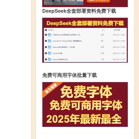
DeepSeek全套部署资料免费下载
免费可商用字体批量下载