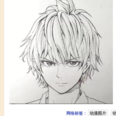
网络标签：
动漫图片