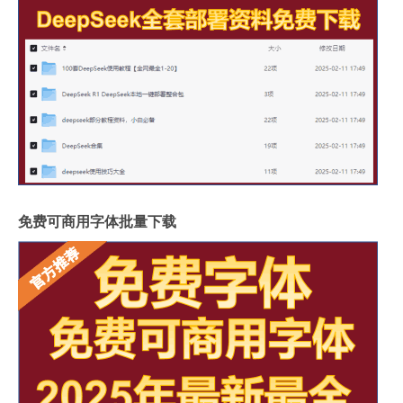
免费可商用字体批量下载