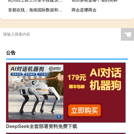
首都在线：海南国际数据和算力服务中心进入设备测试验证阶段
两会是哪两会
☚
公告
DeepSeek全套部署资料免费下载