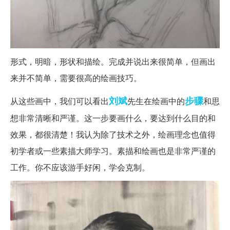
形式，明暗，形状和描绘。完成并说出来很简单，但画出
来并不简单，需要很高的绘画技巧。
刘斌
步骤
从这些画中，我们可以看出
先生在绘画中的
和思
想非常清晰和严谨。这一步要画什么，要达到什么目的和
效果，都很清楚！我认为除了技术之外，绘画理念也值得
初学者或一些素描大师学习。素描和绘画也是非常严谨的
工作。你不应该游手好闲，学会克制。