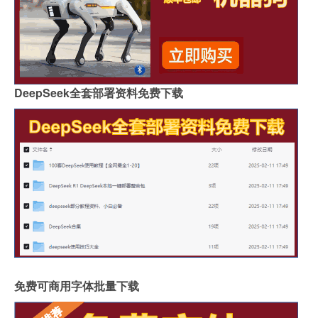
DeepSeek全套部署资料免费下载
免费可商用字体批量下载