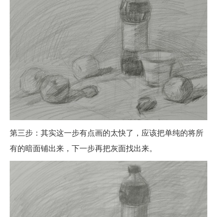
第三步：其实这一步有点画的太快了，应该把单纯的将所
有的暗面铺出来，下一步再把灰面找出来。