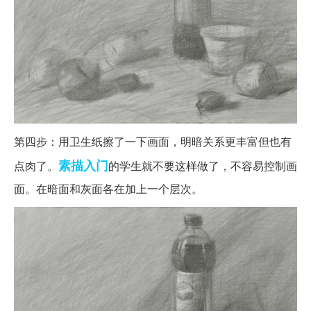
第四步：用卫生纸擦了一下画面，明暗关系更丰富但也有
素描入门
点肉了。
的学生就不要这样做了，不容易控制画
面。在暗面和灰面各在加上一个层次。