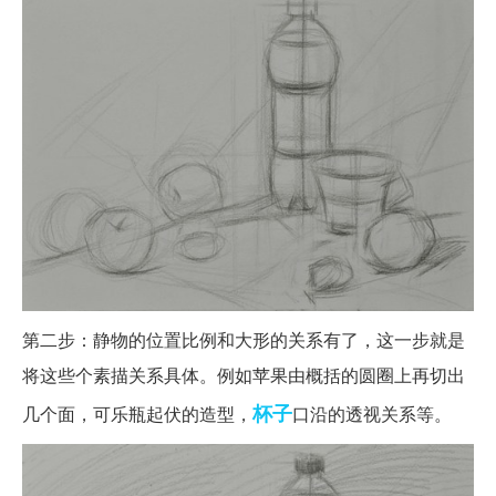
第二步：静物的位置比例和大形的关系有了，这一步就是
将这些个素描关系具体。例如苹果由概括的圆圈上再切出
杯子
几个面，可乐瓶起伏的造型，
口沿的透视关系等。