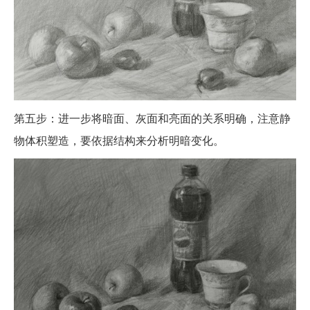
第五步：进一步将暗面、灰面和亮面的关系明确，注意静
物体积塑造，要依据结构来分析明暗变化。