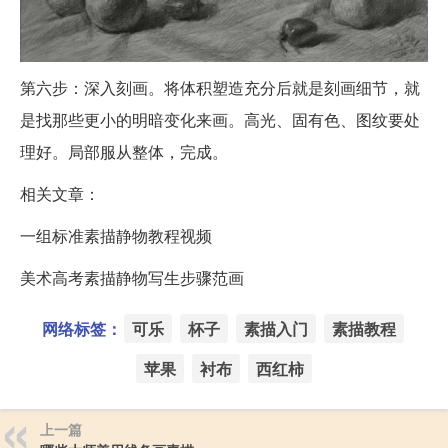
第六步：深入刻画。将体积塑造充分后就是刻画细节，就
是找那些更小的明暗变化来画。高光、固有色、图纹要处
理好。局部服从整体，完成。
相关文章：
一组标准素描静物教程视频
美术高考素描静物写生步骤范画
网络标签：
可乐
杯子
素描入门
素描教程
苹果
衬布
西红柿
上一篇