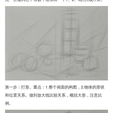
第一步：打形。重点：1.整个画面的构图，2.物体的形状
和位置关系。做到放大线比较关系，概括大形，注意比
例。