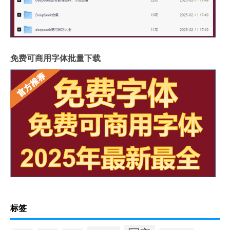
免费可商用字体批量下载
标签