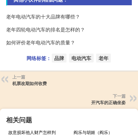
老年电动汽车的十大品牌有哪些？
老年四轮电动汽车的排名是怎样的？
如何评价老年电动汽车的质量？
网络标签：
品牌
电动汽车
老年
上一篇
机票改期如何收费
下一篇
开汽车的正确坐姿
相关问题
故意损坏他人财产怎样判
阎乐与胡姬（阎乐）