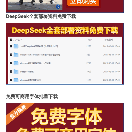
DeepSeek全套部署资料免费下载
免费可商用字体批量下载