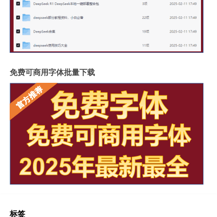
免费可商用字体批量下载
标签