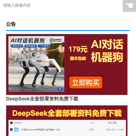
☚
公告
DeepSeek全套部署资料免费下载