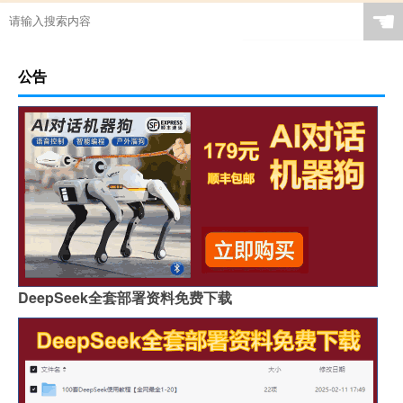
☚
公告
DeepSeek全套部署资料免费下载