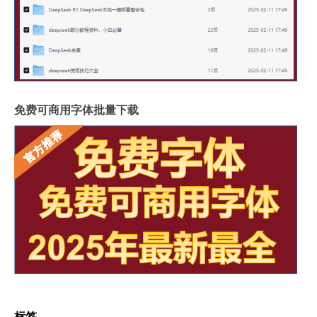
免费可商用字体批量下载
标签