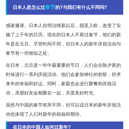
春节
日本人是怎么过
的?与我们有什么不同吗?
感谢邀请。日本人自明治维新以后，脱亚入欧，改变了实
施了上千年的日历。现在的日本人不再过春节，他们的新
年是在元旦。尽管时间不同，但日本人的新年庆祝活动与
春节有一些相似之处。
在日本，元旦是一年中最重要的节日，人们会在除夕夜的
时候进行一系列庆祝活动。他们会参加神社的初祭，祈求
来年的幸福和好运。同时，家庭也会进行聚餐和庆祝活
动，亲朋好友会相聚在一起，共度美好时光。
虽然与中国的春节有所不同，但可以说日本的新年庆祝活
动也体现了人们对新年的祝福和期待。
在日本的中国人如何过新年?