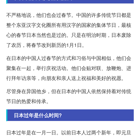
不严格地说，他们也会过春节。中国的许多传统节日都是
整个东亚汉字文化圈所有用汉字的国家的集体节日，最核
心的春节日本当然也是过的。只是在明治时期，日本废除
了农历，将春节改到新历的1月1日。
在日本的中国人过春节的方式和习俗与中国相似，他们会
聚集在一起，举行庆祝活动。他们会贴对联、放鞭炮、进
行拜年访亲等，向朋友和亲人送上祝福和美好的祝愿。
尽管身在异国他乡，但在日本的中国人依然保持着对传统
节日的热爱和传承。
日本过年是什么时间?
日本过年是在一月一日。以前日本人过两个新年，即元旦