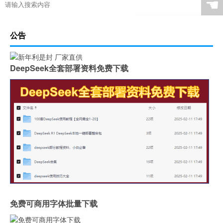
☚
公告
DeepSeek全套部署资料免费下载
免费可商用字体批量下载