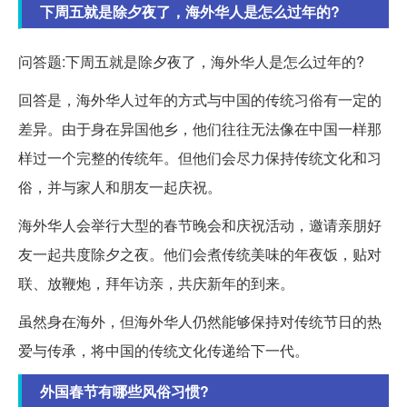
下周五就是除夕夜了，海外华人是怎么过年的?
问答题:下周五就是除夕夜了，海外华人是怎么过年的?
回答是，海外华人过年的方式与中国的传统习俗有一定的
差异。由于身在异国他乡，他们往往无法像在中国一样那
样过一个完整的传统年。但他们会尽力保持传统文化和习
俗，并与家人和朋友一起庆祝。
海外华人会举行大型的春节晚会和庆祝活动，邀请亲朋好
友一起共度除夕之夜。他们会煮传统美味的年夜饭，贴对
联、放鞭炮，拜年访亲，共庆新年的到来。
虽然身在海外，但海外华人仍然能够保持对传统节日的热
爱与传承，将中国的传统文化传递给下一代。
外国春节有哪些风俗习惯?