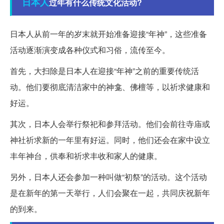
日本人
过年有什么传统文化活动?
日本人从前一年的岁末就开始准备迎接“年神”，这些准备
活动逐渐演变成各种仪式和习俗，流传至今。
首先，大扫除是日本人在迎接“年神”之前的重要传统活
动。他们要彻底清洁家中的神龛、佛檀等，以祈求健康和
好运。
其次，日本人会举行祭祀和参拜活动。他们会前往寺庙或
神社祈求新的一年里有好运。同时，他们还会在家中设立
丰年神台，供奉和祈求丰收和家人的健康。
另外，日本人还会参加一种叫做“初祭”的活动。这个活动
是在新年的第一天举行，人们会聚在一起，共同庆祝新年
的到来。