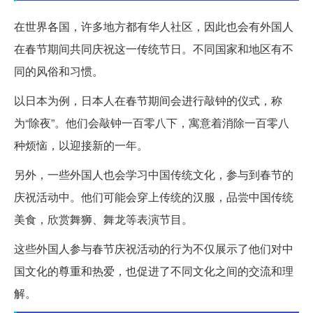
在世界各国，许多地方都有华人社区，因此也会有外国人
在春节期间共同庆祝这一传统节日。不同国家和地区有不
同的风俗和习惯。
以日本为例，日本人在春节期间会进行敲钟的仪式，称
为“除夜”。他们会敲钟一百零八下，寓意着消除一百零八
种烦恼，以迎接新的一年。
另外，一些外国人也会学习中国传统文化，参与到春节的
庆祝活动中。他们可能会穿上传统的汉服，品尝中国传统
美食，欣赏舞狮、舞龙等表演节目。
这些外国人参与春节庆祝活动的行为不仅展示了他们对中
国文化的尊重和热爱，也促进了不同文化之间的交流和理
解。