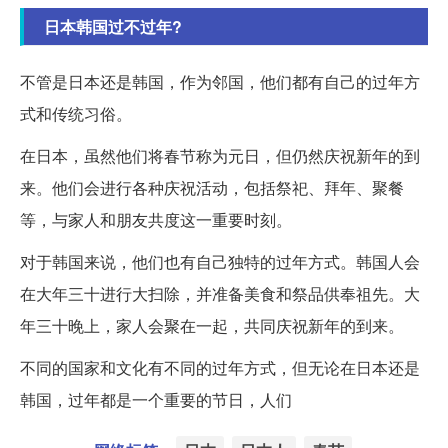
日本韩国过不过年?
不管是日本还是韩国，作为邻国，他们都有自己的过年方
式和传统习俗。
在日本，虽然他们将春节称为元日，但仍然庆祝新年的到
来。他们会进行各种庆祝活动，包括祭祀、拜年、聚餐
等，与家人和朋友共度这一重要时刻。
对于韩国来说，他们也有自己独特的过年方式。韩国人会
在大年三十进行大扫除，并准备美食和祭品供奉祖先。大
年三十晚上，家人会聚在一起，共同庆祝新年的到来。
不同的国家和文化有不同的过年方式，但无论在日本还是
韩国，过年都是一个重要的节日，人们