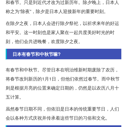
和春节。只是到近代才改为过新历年。除夕晚上，日本人
称之为“除夜”，除夕是日本人迎接新年的重要时刻。
在除夕之夜，日本人会进行除夕祭祀，以祈求来年的好运
和平安。这一时刻也是家人聚在一起共度美好时光的时
刻，他们会共进晚餐，欢度除夕之夜。
日本有春节和中秋节嘛?
有春节和中秋节。尽管日本在明治维新时期废除了农历，
将春节改到新历的1月1日，但他们依然过春节。而中秋节
则是根据月亮的位置来确定日期的，仍然是以农历八月十
五计算。
虽然春节日期不同，但依旧是日本的传统重要节日，人们
会以各种方式庆祝并传承着这些节日的习俗和文化。