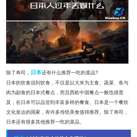
日本
除了寿司，
还有什么推荐一吃的菜品?
日本的饮食说到饮食，不仅是以大米为主食、蔬菜、鱼与
肉为副食的日本式餐点，而且西欧中国餐点一般也很普
及，在日本可以品尝到丰富多样的餐食。日本是一个餐饮
文化发达的国家，有许多传统美食值得推荐。除了寿司，
日本还有很多其他推荐一吃的菜品。