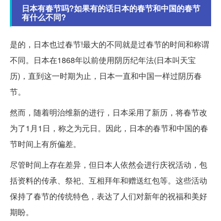
日本有春节吗?如果有的话日本的春节和中国的春节
有什么不同?
是的，日本也过春节!最大的不同就是过春节的时间和称谓
不同。日本在1868年以前使用阴历纪年法(日本叫天宝
历)，直到这一时期为止，日本一直和中国一样过阴历春
节。
然而，随着明治维新的进行，日本采用了新历，将春节改
为了1月1日，称之为元日。因此，日本的春节和中国的春
节时间上有所偏差。
尽管时间上存在差异，但日本人依然会进行庆祝活动，包
括资料的传承、祭祀、互相拜年和赠送红包等。这些活动
保持了春节的传统特色，表达了人们对新年的祝福和美好
期盼。