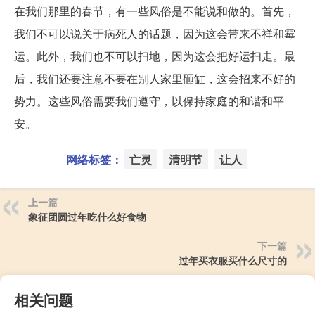
在我们那里的春节，有一些风俗是不能说和做的。首先，
我们不可以说关于病死人的话题，因为这会带来不祥和霉
运。此外，我们也不可以扫地，因为这会把好运扫走。最
后，我们还要注意不要在别人家里砸缸，这会招来不好的
势力。这些风俗需要我们遵守，以保持家庭的和谐和平
安。
网络标签：
亡灵
清明节
让人
上一篇
象征团圆过年吃什么好食物
下一篇
过年买衣服买什么尺寸的
相关问题