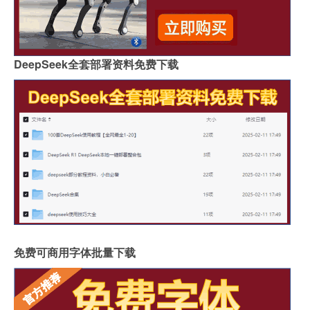
DeepSeek全套部署资料免费下载
免费可商用字体批量下载