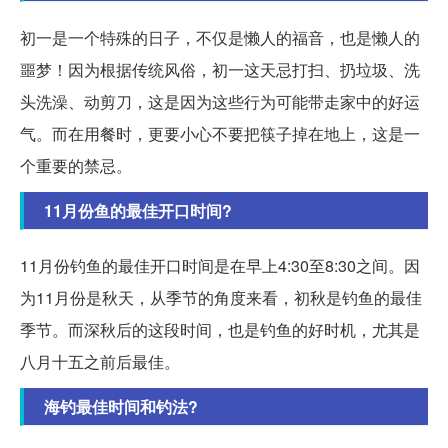
初一是一个特殊的日子，不仅是懒人的福音，也是懒人的
噩梦！因为根据传统风俗，初一这天忌打扫、扔垃圾、洗
头洗澡、动剪刀，这是因为这些行为可能带走家中的好运
气。而在用餐时，更要小心不要把筷子掉在地上，这是一
个重要的禁忌。
11月份鱼的最佳开口时间?
11月份钓鱼的最佳开口时间是在早上4:30至8:30之间。因
为11月份是秋天，从季节的角度来看，初秋是钓鱼的最佳
季节。而深秋后的这段时间，也是钓鱼的好时机，尤其是
八月十五之前后最佳。
海钓最佳时间和钓法?