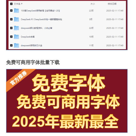
免费可商用字体批量下载