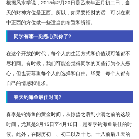
根据风水学说，2015年2月20日是乙未年正月初二日，当
天的财神方位是正西。所以，如果要招财的话，可以在家
中正西的方位做一些适当的布置和祈福。
同学有哪一刻恶心到你了?
在这个开放的时代，每个人的生活方式和价值观可能都不
尽相同。有时候，我们可能会觉得同学的某些行为令人恶
心，但也要尊重每个人的选择和自由。毕竟，每个人都有
自己的情感和追求。
春天钓海鱼最佳时间?
春季是钓海鱼的黄金时间，从惊蛰之后到小满之前的这段
时间，尤其是3月15日至4月10日，是春季钓海鱼最佳的时
候。此外，在阴历初一、初二以及十七、十八前后几天的