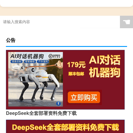
☚
公告
DeepSeek全套部署资料免费下载